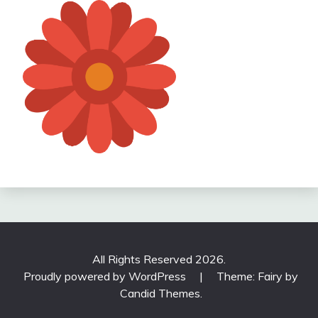
All Rights Reserved 2026.
Proudly powered by WordPress
|
Theme: Fairy by
Candid Themes
.