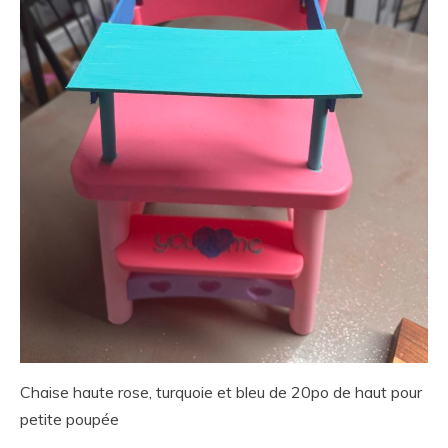
Chaise haute rose, turquoie et bleu de 20po de haut pour
petite poupée