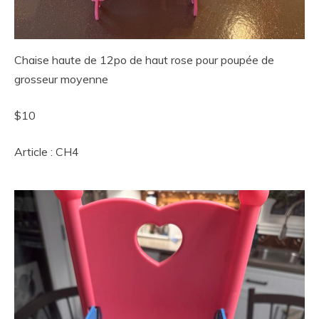
Chaise haute de 12po de haut rose pour poupée de
grosseur moyenne
$10
Article : CH4