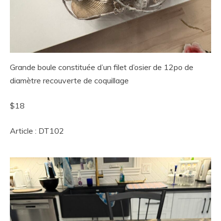
Grande boule constituée d’un filet d’osier de 12po de
diamètre recouverte de coquillage
$18
Article : DT102