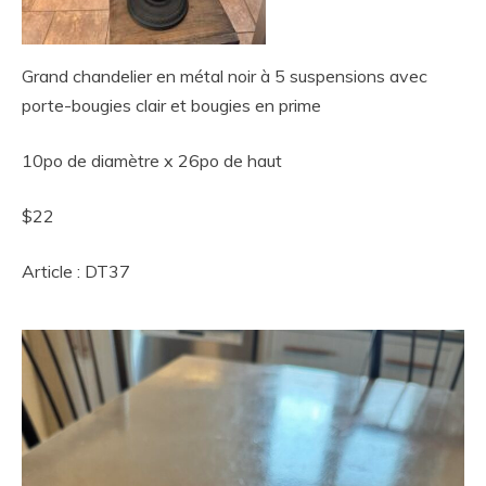
Grand chandelier en métal noir à 5 suspensions avec
porte-bougies clair et bougies en prime
10po de diamètre x 26po de haut
$22
Article : DT37