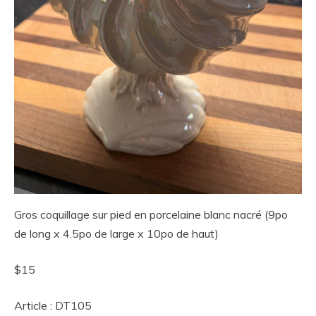
Gros coquillage sur pied en porcelaine blanc nacré (9po
de long x 4.5po de large x 10po de haut)
$15
Article : DT105