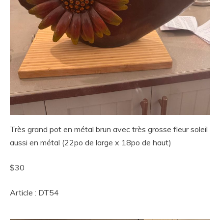
Très grand pot en métal brun avec très grosse fleur soleil
aussi en métal (22po de large x 18po de haut)
$30
Article : DT54