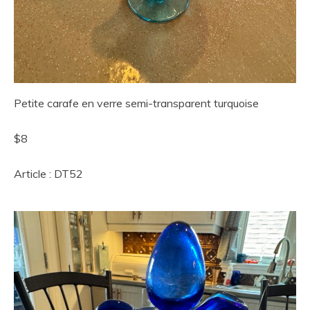
Petite carafe en verre semi-transparent turquoise
$8
Article : DT52