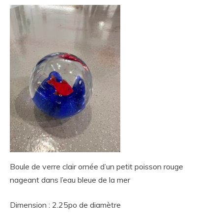
Boule de verre clair ornée d’un petit poisson rouge
nageant dans l’eau bleue de la mer
Dimension : 2.25po de diamètre