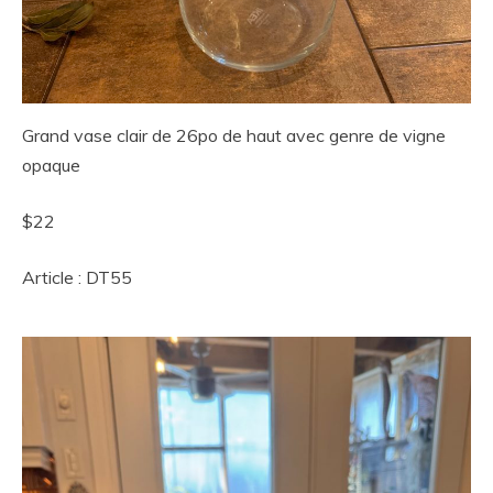
Grand vase clair de 26po de haut avec genre de vigne
opaque
$22
Article : DT55