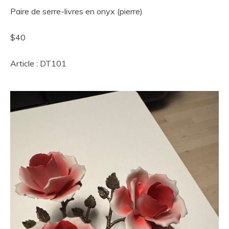
Paire de serre-livres en onyx (pierre)
$40
Article : DT101