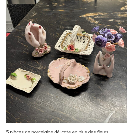
5 pièces de porcelaine délicate en plus des fleurs