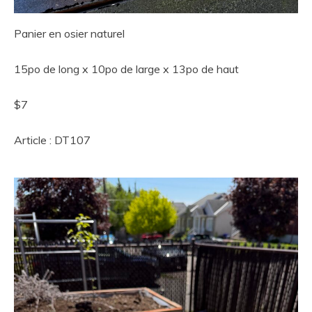
Panier en osier naturel
15po de long x 10po de large x 13po de haut
$7
Article : DT107