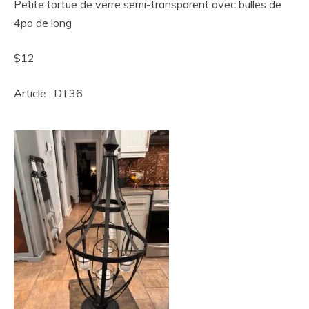
Petite tortue de verre semi-transparent avec bulles de
4po de long
$12
Article : DT36