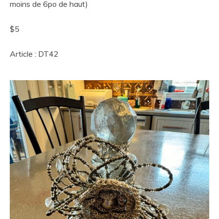
moins de 6po de haut)
$5
Article : DT42