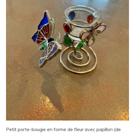
Petit porte-bougie en forme de fleur avec papillon (de