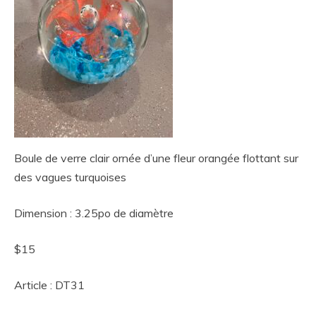
Boule de verre clair ornée d’une fleur orangée flottant sur
des vagues turquoises
Dimension : 3.25po de diamètre
$15
Article : DT31