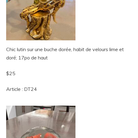
Chic lutin sur une buche dorée, habit de velours lime et
doré; 17po de haut
$25
Article : DT24