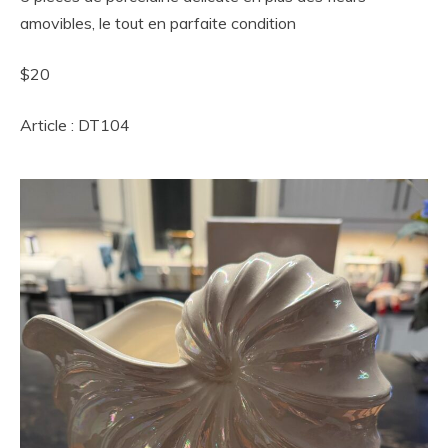
amovibles, le tout en parfaite condition
$20
Article : DT104