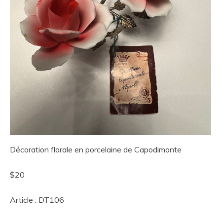
Décoration florale en porcelaine de Capodimonte
$20
Article : DT106